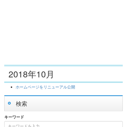
2018年10月
ホームページをリニューアル公開
検索
キーワード