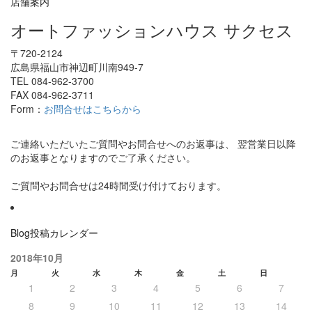
店舗案内
オートファッションハウス サクセス
〒720-2124
広島県福山市神辺町川南949-7
TEL 084-962-3700
FAX 084-962-3711
Form：
お問合せはこちらから
ご連絡いただいたご質問やお問合せへのお返事は、 翌営業日以降
のお返事となりますのでご了承ください。
ご質問やお問合せは24時間受け付けております。
Blog投稿カレンダー
2018年10月
月
火
水
木
金
土
日
1
2
3
4
5
6
7
8
9
10
11
12
13
14