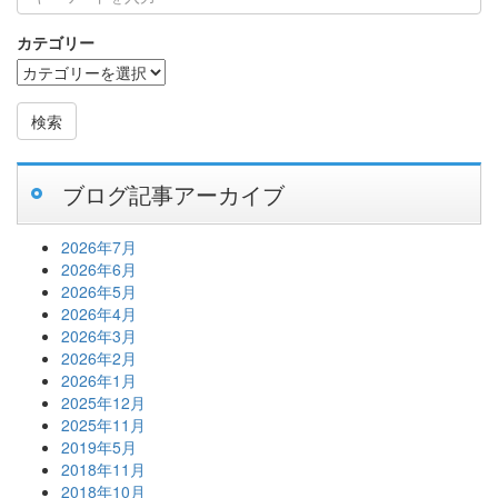
カテゴリー
検索
ブログ記事アーカイブ
2026年7月
2026年6月
2026年5月
2026年4月
2026年3月
2026年2月
2026年1月
2025年12月
2025年11月
2019年5月
2018年11月
2018年10月