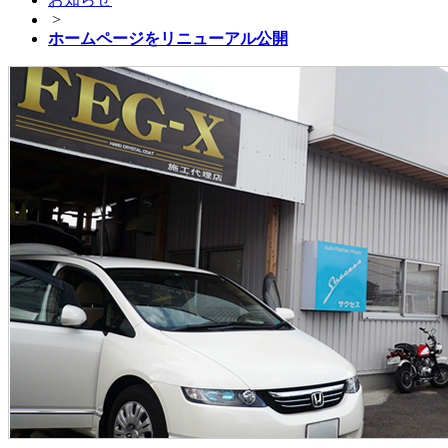
>
ホームページをリニューアル公開