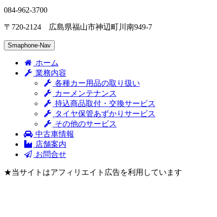
084-962-3700
〒720-2124 広島県福山市神辺町川南949-7
Smaphone-Nav
ホーム
業務内容
各種カー用品の取り扱い
カーメンテナンス
持込商品取付・交換サービス
タイヤ保管あずかりサービス
その他のサービス
中古車情報
店舗案内
お問合せ
★当サイトはアフィリエイト広告を利用しています