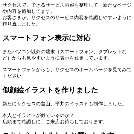
サクセスで、できるサービス内容を整理して、新たなページ
や内容を追加してます。
お客さまが、サクセスのサービス内容を確認しやすいように
作り直しました。
スマートフォン表示に対応
またパソコン以外の端末（スマートフォン、タブレットな
ど）からも見やすいように表示を変更しています。
スマートフォンからも、サクセスのホームページを見てみて
ください。
似顔絵イラストを作りました
新たにサクセスの畠山、平井のイラストも制作しました。
本人とイラストが似ているのか？
店頭まで確認しに、ご来店お待ちしております。