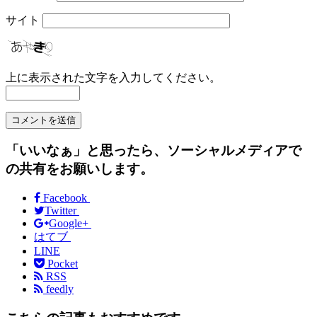
サイト
上に表示された文字を入力してください。
「いいなぁ」と思ったら、ソーシャルメディアで
の共有をお願いします。
Facebook
Twitter
Google+
はてブ
LINE
Pocket
RSS
feedly