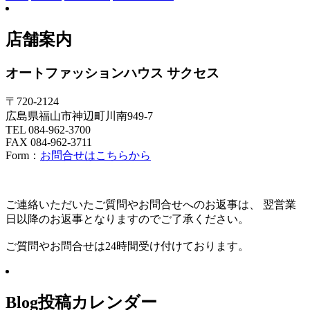
店舗案内
オートファッションハウス サクセス
〒720-2124
広島県福山市神辺町川南949-7
TEL 084-962-3700
FAX 084-962-3711
Form：
お問合せはこちらから
ご連絡いただいたご質問やお問合せへのお返事は、 翌営業
日以降のお返事となりますのでご了承ください。
ご質問やお問合せは24時間受け付けております。
Blog投稿カレンダー