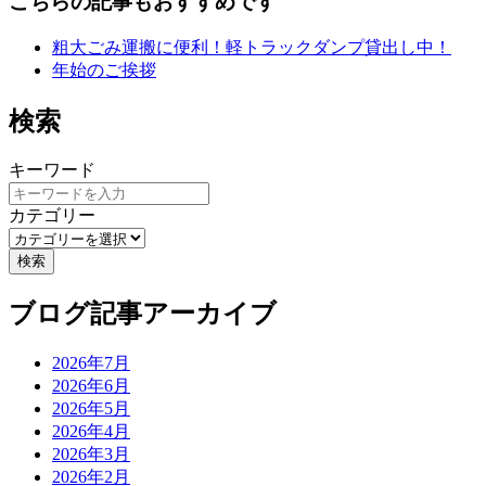
こちらの記事もおすすめです
粗大ごみ運搬に便利！軽トラックダンプ貸出し中！
年始のご挨拶
検索
キーワード
カテゴリー
検索
ブログ記事アーカイブ
2026年7月
2026年6月
2026年5月
2026年4月
2026年3月
2026年2月