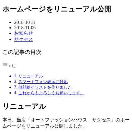
ホームページをリニューアル公開
2018-10-31
2018-11-06
お知らせ
サクセス
この記事の目次
リニューアル
スマートフォン表示に対応
似顔絵イラストを作りました
これからもよろしくお願いします。
リニューアル
本日、当店「オートファッションハウス サクセス」のホー
ムページをリニューアル公開しました。