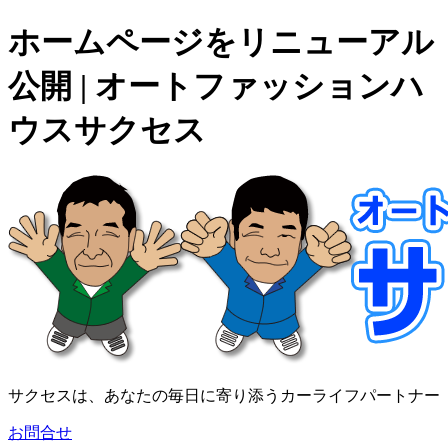
ホームページをリニューアル
公開 | オートファッションハ
ウスサクセス
サクセスは、あなたの毎日に寄り添うカーライフパートナー
お問合せ