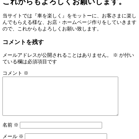
これからもよろしくお願いします。
当サイトでは『車を楽しく』をモットーに、お客さまに楽し
んでもらえる様な、お店・ホームページ作りをしていきます
ので、これからもよろしくお願い致します。
コメントを残す
メールアドレスが公開されることはありません。
※
が付い
ている欄は必須項目です
コメント
※
名前
※
メール
※