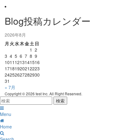
Blog投稿カレンダー
2026年8月
月
火
水
木
金
土
日
1
2
3
4
5
6
7
8
9
10
11
12
13
14
15
16
17
18
19
20
21
22
23
24
25
26
27
28
29
30
31
« 7月
Copyright ©
2026 test Inc. All Right Reserved.
Menu
Home
Search