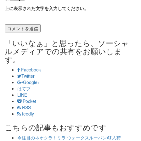
上に表示された文字を入力してください。
「いいなぁ」と思ったら、ソーシャ
ルメディアでの共有をお願いしま
す。
Facebook
Twitter
Google+
はてブ
LINE
Pocket
RSS
feedly
こちらの記事もおすすめです
今注目のネオクラ！ミラ ウォークスルーバンAT入荷