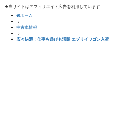
★当サイトはアフィリエイト広告を利用しています
ホーム
>
中古車情報
>
広々快適！仕事も遊びも活躍 エブリイワゴン入荷