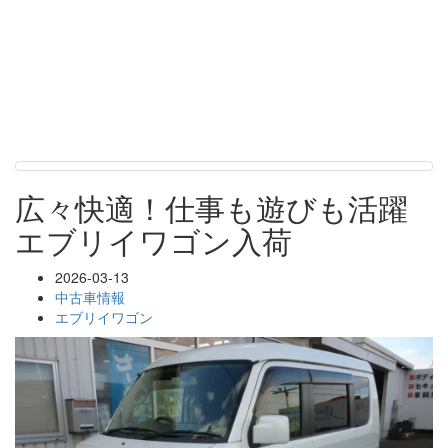
広々快適！仕事も遊びも活躍
エブリイワゴン入荷
2026-03-13
中古車情報
エブリイワゴン