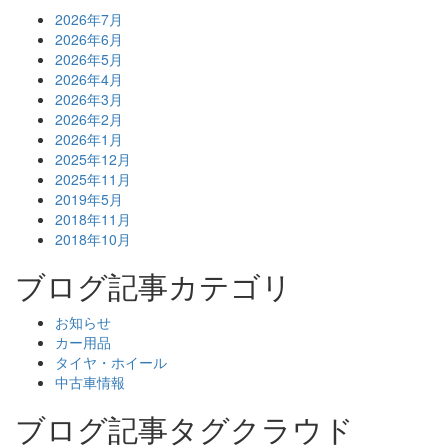
2026年7月
2026年6月
2026年5月
2026年4月
2026年3月
2026年2月
2026年1月
2025年12月
2025年11月
2019年5月
2018年11月
2018年10月
ブログ記事カテゴリ
お知らせ
カー用品
タイヤ・ホイール
中古車情報
ブログ記事タグクラウド