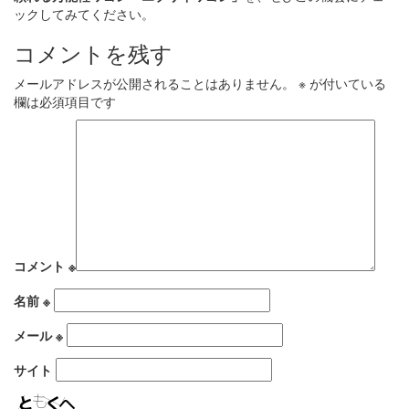
ックしてみてください。
コメントを残す
メールアドレスが公開されることはありません。
※
が付いている
欄は必須項目です
コメント
※
名前
※
メール
※
サイト